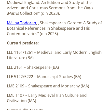
Medieval England: An Edition and Study of the
Advent and Christmas Sermons from the
Filius
Matris
Collection” (din 2023).
Mălina Todoran
, „Shakespeare’s Garden: A Study of
Botanical References in Shakespeare and His
Contemporaries” (din 2025).
Cursuri predate:
LLE 1161/1261 – Medieval and Early Modern English
Literature (BA)
LLE 2161 – Shakespeare (BA)
LLE 5122/5222 – Manuscript Studies (BA)
LME 2109 – Shakespeare and Monarchy (MA)
LME 1107 – Early Medieval Irish Culture and
Civilisation (MA)