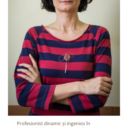
Profesionist dinamic și ingenios în