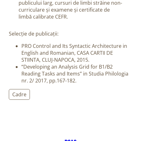
publicului larg, cursuri de limbi străine non-
curriculare și examene și certificate de
limbă calibrate CEFR.
Selecție de publicații:
PRO Control and Its Syntactic Architecture in
English and Romanian, CASA CARTII DE
STIINTA, CLUJ-NAPOCA, 2015.
“Developing an Analysis Grid for B1/B2
Reading Tasks and Items” in Studia Philologia
nr. 2/ 2017, pp.167-182.
Cadre