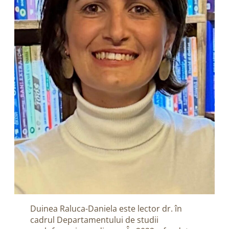
Duinea Raluca-Daniela este lector dr. în
cadrul Departamentului de studii